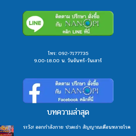
โทร:
092-7177735
9.00-18.00 น. วันจันทร์-วันเสาร์
บทความล่าสุด
ระวัง! ออกกำลังกาย ปวดเข่า สัญญาณเตือนหลายโรค