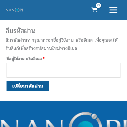
Skip
to
content
ลืมรหัสผ่าน
ต้องการ
ลืมรหัสผ่าน? กรุณากรอกชื่อผู้ใช้งาน หรืออีเมล เพื่อคุณจะได้
รับลิงก์เพื่อสร้างรหัสผ่านใหม่ทางอีเมล
ชื่อผู้ใช้งาน หรืออีเมล
*
เปลี่ยนรหัสผ่าน