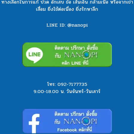
ทางเลือกในการแก้ ปวด อักเสบ ข้อ เส้นเอ็น กล้ามเนื้อ หรือจากเข่า
เสื่อม ยิ่งใช้ต่อเนื่อง ยิ่งรักษาลึก
LINE ID: @nanopi
โทร:
092-7177735
9.00-18.00 น. วันจันทร์-วันเสาร์