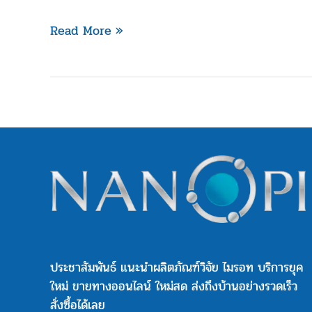
Read More »
ประชาสัมพันธ์ แนะนำผลิตภัณฑ์วิจัย ไมรอท บริการยุค
ใหม่ ขายทางออนไลน์ ใหม่สด ส่งถึงบ้านอย่างรวดเร็ว
สั่งซื้อได้เลย