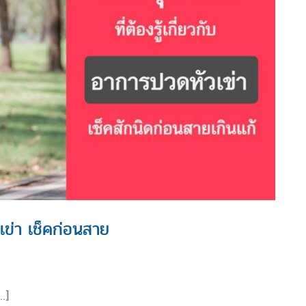
วเข่า เช็คก่อนสาย
…]