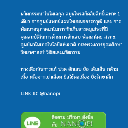
นวัตกรรมนาโนโมเลกุล สมุนไพรสกัดลิขสิทธิ์เฉพาะ 1
เดียว จากศูนย์แพทย์แผนไทยหมออรรถวุฒิ และ การ
พัฒนาอนุภาคนาโนการกักเก็บสารสมุนไพรที่มี
คุณสมบัติในการต้านการอักเสบ พัฒนาโดย สวทช.
ศูนย์นาโนเทคโนโลยีแห่งชาติ กระทรวงการอุดมศึกษา
วิทยาศาสตร์ วิจัยและนวัตกรรม
ทางเลือกในการแก้ ปวด อักเสบ ข้อ เส้นเอ็น กล้าม
เนื้อ หรือจากเข่าเสื่อม ยิ่งใช้ต่อเนื่อง ยิ่งรักษาลึก
LINE ID: @nanopi