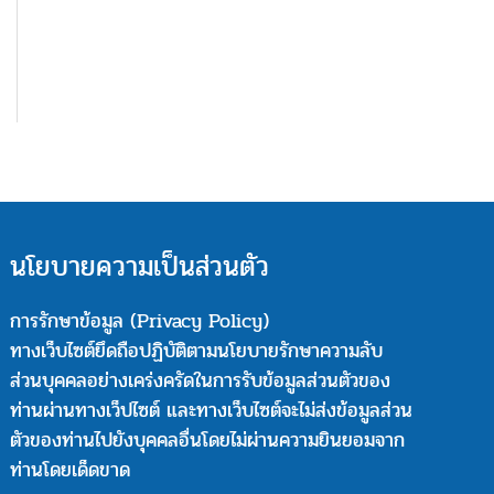
นโยบายความเป็นส่วนตัว
การรักษาข้อมูล (Privacy Policy)
ทางเว็บไซต์ยึดถือปฏิบัติตามนโยบายรักษาความลับ
ส่วนบุคคลอย่างเคร่งครัดในการรับข้อมูลส่วนตัวของ
ท่านผ่านทางเว็ปไซต์ และทางเว็บไซต์จะไม่ส่งข้อมูลส่วน
ตัวของท่านไปยังบุคคลอื่นโดยไม่ผ่านความยินยอมจาก
ท่านโดยเด็ดขาด