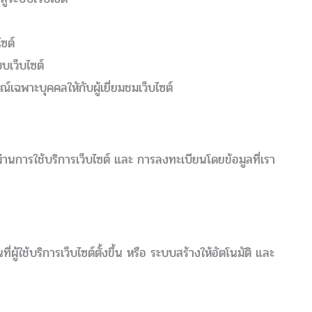
ไซต์
บเว็บไซต์
เฉพาะบุคคลใหักับผู้เยี่ยมชมเว็บไซต์
่านการใช้บริการเว็บไซต์ และ การลงทะเบียนโดยข้อมูลที่เรา
นที่ผู้ใช้บริการเว็บไซต์ตั้งขึ้น หรือ ระบบสร้างให้อัตโนมัติ และ