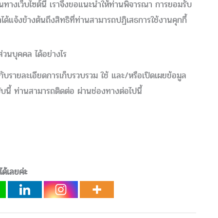
นทางเว็บไซต์นี้ เราจึงขอแนะนำให้ท่านพิจารณา การยอมรับ
ได้แจ้งข้างต้นถึงสิทธิที่ท่านสามารถปฏิเสธการใช้งานคุกกี้
ส่วนบุคคล ได้อย่างไร
ับรายละเอียดการเก็บรวบรวม ใช้ และ/หรือเปิดเผยข้อมูล
ี้ ท่านสามารถติดต่อ ผ่านช่องทางต่อไปนี้
ได้เลยค่ะ