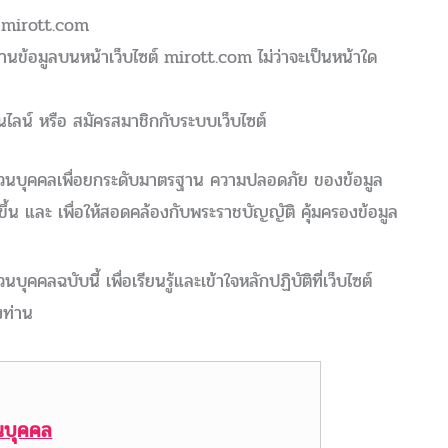
ว่า mirott.com
รือ อ่านข้อมูลบนหน้าเว็บไซต์ mirott.com ไม่ว่าจะเป็นหน้าใด
องออนไลน์ หรือ สมัครสมาชิกกับระบบเว็บไซต์
ส่วนบุคคลเพื่อยกระดับมาตรฐาน ความปลอดภัย ของข้อมูล
ิ่งขึ้น และ เพื่อให้สอดคล้องกับพระราชบัญญัติ คุ้มครองข้อมูล
คคลฉบับนี้ เพื่อเรียนรู้และเข้าใจหลักปฏิบัติที่เว็บไซต์
งท่าน
วนบุคคล