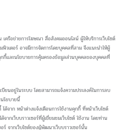
 เครือข่ายการโฆษณา สื่อสังคมออนไลน์ ผู้ให้บริการเว็บไซต์
ิวเตอร์ อาจมีการจัดการโดยบุคคลที่สาม จึงแนะนำให้ผู้
ุกกี้และนโยบายการคุ้มครองข้อมูลส่วนบุคคลของบุคคลที่
ที่ลงทะเบียนอยู่ในระบบ โดยสามารถแจ้งความประสงค์ในการลบ
นนโยบายนี้
 ได้จาก หน้าต่างแจ้งเตือนการใช้งานคุกกี้ ที่หน้าเว็บไซต์
ได้จากเว็บบราวเซอร์ที่ผู้เยี่ยมชมเว็บไซต์ ใช้งาน โดยท่าน
ร์ จากเว็บไซต์ของผู้พัฒนาเว็บบราวเซอร์นั้น