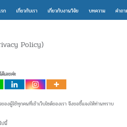
แรก
เกี่ยวกับเรา
เกี่ยวกับงานวิจัย
บทความ
คำถาม
rivacy Policy)
ได้เลยค่ะ
องผู้ใช้ทุกคนที่เข้าเว็บไซต์ของเรา จึงขอชี้แจงให้ท่านทราบ
ปนี้