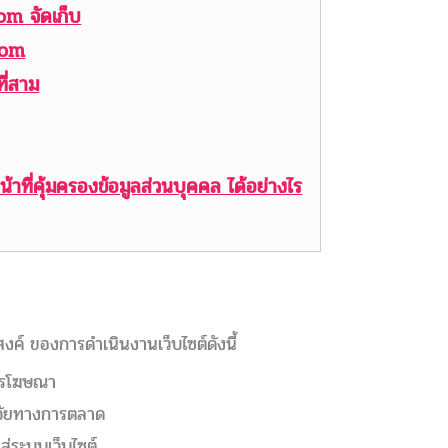
com จัดเก็บ
.com
ที่สาม
าที่คุ้มครองข้อมูลส่วนบุคคล ได้อย่างไร
ค์ ของการดำเนินงานเว็บไซต์ดังนี้
ารโฆษณา
 วิจัยทางการตลาด
าสู่ระบบเว็บไซต์