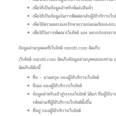
เพื่อใช้เป็นข้อมูลสำหรับจัดส่งสินค้า
เพื่อใช้เป็นข้อมูลในการติดต่อกลับผู้ใช้บริการเว็บ
เพื่อใช้ตรวจสอบและรักษาความปลอดภัยของระบ
เพื่อใช้ในการพัฒนาเว็บไซต์ และ มอบประสบการณ์
ข้อมูลส่วนบุคคลที่เว็บไซต์ mirott.com จัดเก็บ
เว็บไซต์ mirott.com จัดเก็บข้อมูลส่วนบุคคลของท่าน ผ
จัดเก็บมีดังนี้
ชื่อ – นามสกุล ของผู้ใช้บริการเว็บไซต์
อีเมล ของผู้ใช้บริการเว็บไซต์
ข้อมูลสำหรับเข้าสู่ระบบเว็บไซต์ ได้แก่ ชื่อผู้ใช้งา
รหัสผ่านที่ผู้ใช้บริการเว็บไซต์ตั้งขึ้น
ที่อยู่ ของผู้ใช้บริการเว็บไซต์