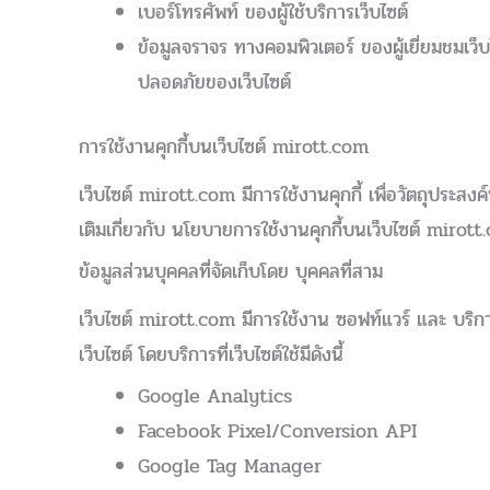
เบอร์โทรศัพท์ ของผู้ใช้บริการเว็บไซต์
ข้อมูลจราจร ทางคอมพิวเตอร์ ของผู้เยี่ยมชมเว็
ปลอดภัยของเว็บไซต์
การใช้งานคุกกี้บนเว็บไซต์ mirott.com
เว็บไซต์ mirott.com มีการใช้งานคุกกี้ เพื่อวัตถุประส
เติมเกี่ยวกับ นโยบายการใช้งานคุกกี้บนเว็บไซต์ mirot
ข้อมูลส่วนบุคคลที่จัดเก็บโดย บุคคลที่สาม
เว็บไซต์ mirott.com มีการใช้งาน ซอฟท์แวร์ และ บริ
เว็บไซต์ โดยบริการที่เว็บไซต์ใช้มีดังนี้
Google Analytics
Facebook Pixel/Conversion API
Google Tag Manager