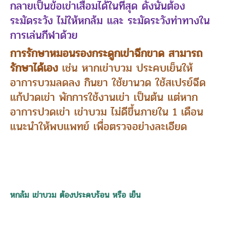
กลายเป็นข้อเข่าเสื่อมได้ในที่สุด ดังนั้นต้อง
ระมัดระวัง ไม่ให้หกล้ม และ ระมัดระวังท่าทางใน
การเล่นกีฬาด้วย
การรักษาหมอนรองกระดูกเข่าฉีกขาด สามารถ
รักษาได้เอง
เช่น หากเข่าบวม ประคบเย็นให้
อาการบวมลดลง กินยา ใช้ยานวด ใช้สเปรย์ฉีด
แก้ปวดเข่า พักการใช้งานเข่า เป็นต้น แต่หาก
อาการปวดเข่า เข่าบวม ไม่ดีขึ้นภายใน 1 เดือน
แนะนำให้พบแพทย์ เพื่อตรวจอย่างละเอียด
หกล้ม เข่าบวม ต้องประคบร้อน หรือ เย็น