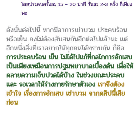
โดยประคบครั้งละ 15 – 20 นาที วันละ 2-3 ครั้ง ก็เพียง
พอ
ดังนั้นต่อไปนี้ หากมีอาการเข่าบวม ประคบร้อน
หรือเย็น คงไม่ต้องสับสนกันอีกต่อไปแล้วนะ แต่
อีกหนึ่งสิ่งที่เราอยากให้ทุกคนได้ทราบกัน ก็คือ
การประคบร้อน เย็น ไม่ได้ไปแก้ที่กลไกการอักเสบ
เป็นเพียงเหมือนการปฐมพยาบาลเบื้องต้น เพื่อให้
คลายความเจ็บปวดได้บ้าง ในช่วงขณะประคบ
และ รอเวลาให้ร่างกายรักษาตัวเอง
เราจึงต้อง
เข้าใจ เรื่องการอักเสบ เข่าบวม จากคลิปนี้เสีย
ก่อน