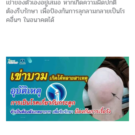
เข่าของตัวเองอยู่เสมอ หากเกิดความผิดปกติ
ต้องรีบรักษา เพื่อป้องกันการลุกลามกลายเป็นโร
คอื่นๆ ในอนาคตได้