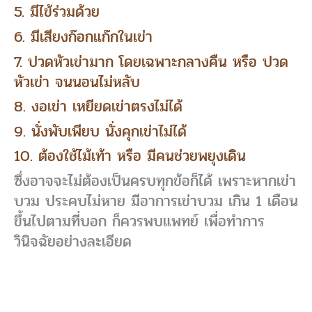
5. มีไข้ร่วมด้วย
6. มีเสียงก๊อกแก๊กในเข่า
7. ปวดหัวเข่ามาก โดยเฉพาะกลางคืน หรือ ปวด
หัวเข่า จนนอนไม่หลับ
8. งอเข่า เหยียดเข่าตรงไม่ได้
9. นั่งพับเพียบ นั่งคุกเข่าไม่ได้
10. ต้องใช้ไม้เท้า หรือ มีคนช่วยพยุงเดิน
ซึ่งอาจจะไม่ต้องเป็นครบทุกข้อก็ได้ เพราะหากเข่า
บวม ประคบไม่หาย มีอาการเข่าบวม เกิน 1 เดือน
ขึ้นไปตามที่บอก ก็ควรพบแพทย์ เพื่อทำการ
วินิจฉัยอย่างละเอียด