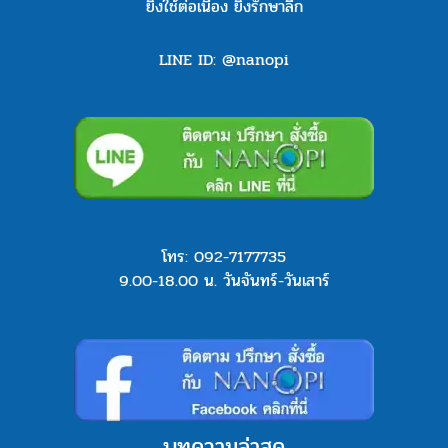
ยิ่งใช้ต่อเนื่อง ยิ่งรักษาลึก
LINE ID: @nanopi
โทร:
092-7177735
9.00-18.00 น. วันจันทร์-วันเสาร์
บทความล่าสุด