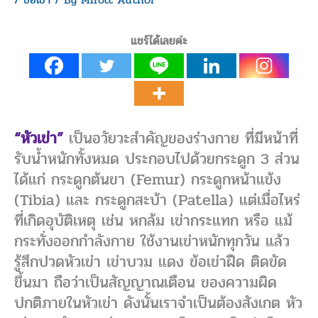
แชร์ได้เลยค่ะ
“หัวเข่า”
เป็นอวัยวะสำคัญของร่างกาย ที่มีหน้าที่
รับน้ำหนักทั้งหมด ประกอบไปด้วยกระดูก 3 ส่วน
ได้แก่ กระดูกต้นขา (Femur) กระดูกหน้าแข้ง
(Tibia) และ กระดูกสะบ้า (Patella) แต่เมื่อไหร่
ที่เกิดอุบัติเหตุ เช่น หกล้ม เข่ากระแทก หรือ แม้
กระทั่งออกกำลังกาย ใช้งานเข่าหนักทุกวัน แล้ว
รู้สึกปวดหัวเข่า เข่าบวม แดง ข้อเข่าฝืด ติดขัด
ขึ้นมา ถือว่าเป็นสัญญาณเตือน ของความผิด
ปกติภายในหัวเข่า ดังนั้นเราจำเป็นต้องสังเกต หัว