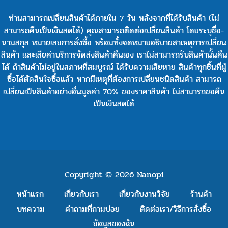
ท่านสามารถเปลี่ยนสินค้าได้ภายใน 7 วัน หลังจากที่ได้รับสินค้า (ไม่
สามารถคืนเป็นเงินสดได้) คุณสามารถติดต่อเปลี่ยนสินค้า โดยระบุชื่อ-
นามสกุล หมายเลขการสั่งซื้อ พร้อมทั้งจดหมายอธิบายสาเหตุการเปลี่ยน
สินค้า และเสียค่าบริการจัดส่งสินค้าคืนเอง เราไม่สามารถรับสินค้านั้นคืน
ได้ ถ้าสินค้าไม่อยู่ในสภาพที่สมบูรณ์ ได้รับความเสียหาย สินค้าทุกชิ้นที่ผู้
ซื้อได้ตัดสินใจซื้อแล้ว หากมีเหตุที่ต้องการเปลี่ยนชนิดสินค้า สามารถ
เปลี่ยนเป็นสินค้าอย่างอื่นมูลค่า 70% ของราคาสินค้า ไม่สามารถขอคืน
เป็นเงินสดได้
Copyright © 2026 Nanopi
หน้าแรก
เกี่ยวกับเรา
เกี่ยวกับงานวิจัย
ร้านค้า
บทความ
คำถามที่ถามบ่อย
ติดต่อเรา
/วิธีการสั่งซื้อ
ข้อมูลของฉัน