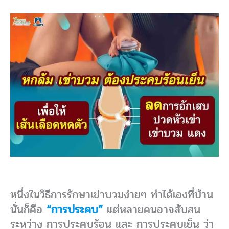
หนึ่งในวิธีการรักษาเข่าบวมง่ายๆ ทำได้เองที่บ้าน
นั่นก็คือ
“การประคบ”
แต่หลายคนอาจสับสน
ระหว่าง การประคบร้อน และ การประคบเย็น ว่า