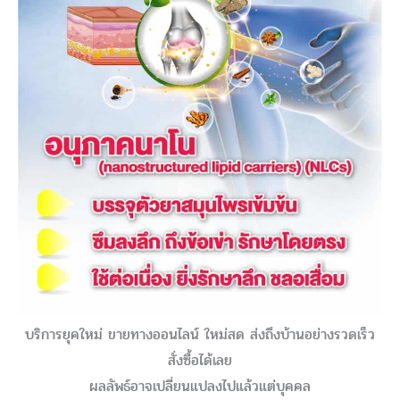
บริการยุคใหม่ ขายทางออนไลน์ ใหม่สด ส่งถึงบ้านอย่างรวดเร็ว
สั่งซื้อได้เลย
ผลลัพธ์อาจเปลี่ยนแปลงไปแล้วแต่บุคคล