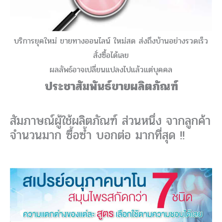
บริการยุคใหม่ ขายทางออนไลน์ ใหม่สด ส่งถึงบ้านอย่างรวดเร็ว
สั่งซื้อได้เลย
ผลลัพธ์อาจเปลี่ยนแปลงไปแล้วแต่บุคคล
ประชาสัมพันธ์ขายผลิตภัณฑ์
สัมภาษณ์ผู้ใช้ผลิตภัณฑ์ ส่วนหนึ่ง จากลูกค้า
จำนวนมาก ซื้อซ้ำ บอกต่อ มากที่สุด !!