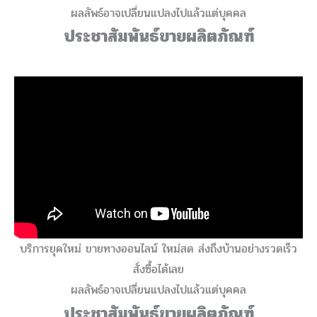
ผลลัพธ์อาจเปลี่ยนแปลงไปแล้วแต่บุคคล
ประชาสัมพันธ์ขายผลิตภัณฑ์
บริการยุคใหม่ ขายทางออนไลน์ ใหม่สด ส่งถึงบ้านอย่างรวดเร็ว
สั่งซื้อได้เลย
ผลลัพธ์อาจเปลี่ยนแปลงไปแล้วแต่บุคคล
ประชาสัมพันธ์ขายผลิตภัณฑ์