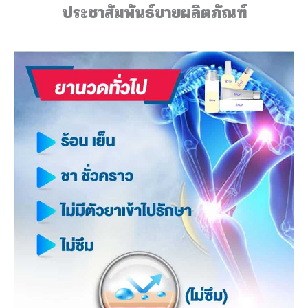
ประชาสัมพันธ์ขายผลิตภัณฑ์