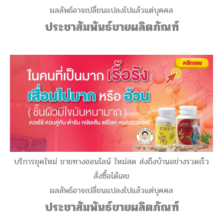
ผลลัพธ์อาจเปลี่ยนแปลงไปแล้วแต่บุคคล
ประชาสัมพันธ์ขายผลิตภัณฑ์
บริการยุคใหม่ ขายทางออนไลน์ ใหม่สด ส่งถึงบ้านอย่างรวดเร็ว
สั่งซื้อได้เลย
ผลลัพธ์อาจเปลี่ยนแปลงไปแล้วแต่บุคคล
ประชาสัมพันธ์ขายผลิตภัณฑ์