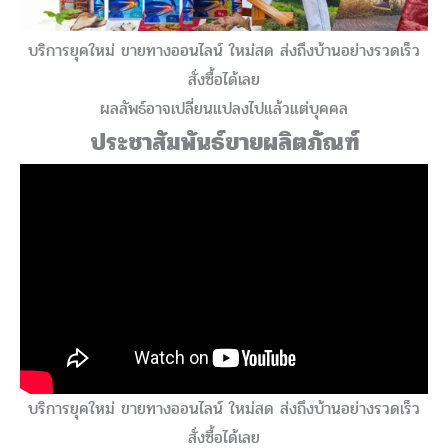
บริการยุคใหม่ ขายทางออนไลน์ ใหม่สด ส่งถึงบ้านอย่างรวดเร็ว
สั่งซื้อได้เลย
ผลลัพธ์อาจเปลี่ยนแปลงไปแล้วแต่บุคคล
ประชาสัมพันธ์ขายผลิตภัณฑ์
บริการยุคใหม่ ขายทางออนไลน์ ใหม่สด ส่งถึงบ้านอย่างรวดเร็ว
สั่งซื้อได้เลย