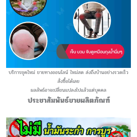
บริการยุคใหม่ ขายทางออนไลน์ ใหม่สด ส่งถึงบ้านอย่างรวดเร็ว
สั่งซื้อได้เลย
ผลลัพธ์อาจเปลี่ยนแปลงไปแล้วแต่บุคคล
ประชาสัมพันธ์ขายผลิตภัณฑ์