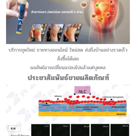
บริการยุคใหม่ ขายทางออนไลน์ ใหม่สด ส่งถึงบ้านอย่างรวดเร็ว
สั่งซื้อได้เลย
ผลลัพธ์อาจเปลี่ยนแปลงไปแล้วแต่บุคคล
ประชาสัมพันธ์ขายผลิตภัณฑ์