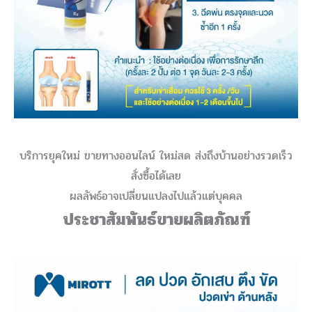
บริการยุคใหม่ ขายทางออนไลน์ ใหม่สด ส่งถึงบ้านอย่างรวดเร็ว
สั่งซื้อได้เลย
ผลลัพธ์อาจเปลี่ยนแปลงไปแล้วแต่บุคคล
ประชาสัมพันธ์ขายผลิตภัณฑ์