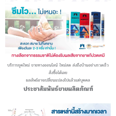
บริการยุคใหม่ ขายทางออนไลน์ ใหม่สด ส่งถึงบ้านอย่างรวดเร็ว
สั่งซื้อได้เลย
ผลลัพธ์อาจเปลี่ยนแปลงไปแล้วแต่บุคคล
ประชาสัมพันธ์ขายผลิตภัณฑ์