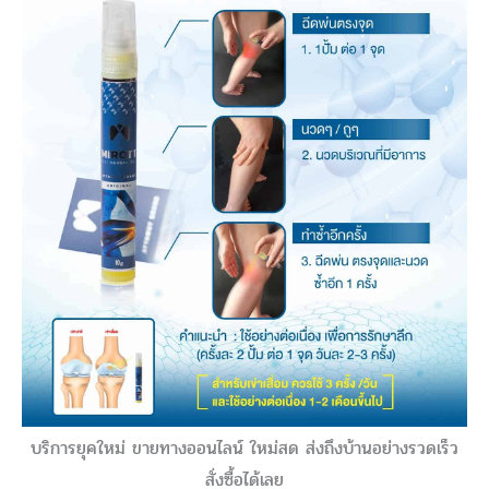
บริการยุคใหม่ ขายทางออนไลน์ ใหม่สด ส่งถึงบ้านอย่างรวดเร็ว
สั่งซื้อได้เลย