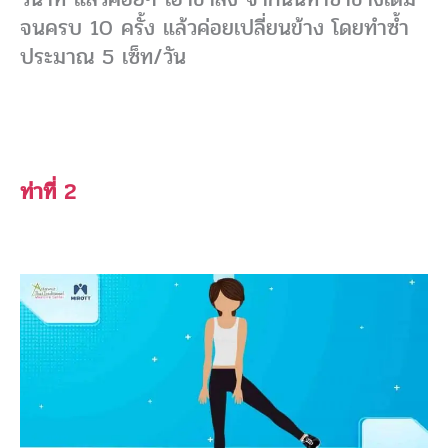
จนครบ 10 ครั้ง แล้วค่อยเปลี่ยนข้าง โดยทำซ้ำ
ประมาณ 5 เซ็ท/วัน
ท่าที่ 2