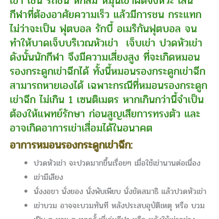
เข่า เช่น รถชน หกล้ม หมุนเข่าผิดจังหวะ เล่น
กีฬาที่ต้องอาศัยความเร็ว แล้วมีการชน กระแทก
ไม่ว่าจะเป็น ฟุตบอล รักบี้ อเมริกันฟุตบอล จน
ทำให้บาดเจ็บบริเวณหัวเข่า เจ็บเข่า ปวดหัวเข่า
ดังนั้นนักกีฬา จึงมีความเสี่ยงสูง ที่จะเกิดหมอน
รองกระดูกเข่าฉีกได้ ทั้งนี้หมอนรองกระดูกเข่าฉีก
สามารถหายเองได้ เฉพาะกรณีที่หมอนรองกระดูก
เข่าฉีก ไม่เกิน 1 เซนติเมตร หากเกินกว่านี้จำเป็น
ต้องให้แพทย์รักษา ก่อนสูญเสียการทรงตัว และ
อาจเกิดอาการเข่าเสื่อมได้ในอนาคต
อาการหมอนรองกระดูกเข่าฉีก:
ปวดหัวเข่า จะปวดมากขึ้นเรื่อยๆ เมื่อใช้เข่านานต่อเนื่อง
เข่ามีเสียง
นั่งงอขา นั่งยอง นั่งพับเพียบ นั่งขัดสมาธิ แล้วปวดหัวเข่า
เข่าบวม อาจจะบวมทันที หลังประสบอุบัติเหตุ หรือ บวม