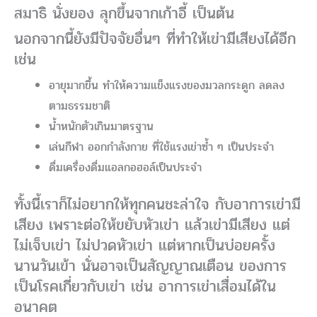
สมาธิ นั่งยอง ลุกขึ้นจากเก้าอี้ เป็นต้น
นอกจากนี้ยังมีปัจจัยอื่นๆ ที่ทำให้เข่ามีเสียงได้อีก
เช่น
อายุมากขึ้น ทำให้ความแข็งแรงของมวลกระดูก ลดลง
ตามธรรมชาติ
น้ำหนักตัวเกินมาตรฐาน
เล่นกีฬา ออกกำลังกาย ที่ใช้แรงเข่าซ้ำ ๆ เป็นประจำ
ดื่มเครื่องดื่มแอลกอฮอล์เป็นประจำ
ทั้งนี้เราก็ไม่อยากให้ทุกคนชะล่าใจ กับอาการเข่ามี
เสียง เพราะต่อให้ขยับหัวเข่า แล้วเข่ามีเสียง แต่
ไม่เจ็บเข่า ไม่ปวดหัวเข่า แต่หากเป็นบ่อยครั้ง
นานวันเข้า นั่นอาจเป็นสัญญาณเตือน ของการ
เป็นโรคเกี่ยวกับเข่า เช่น อาการเข่าเสื่อมได้ใน
อนาคต