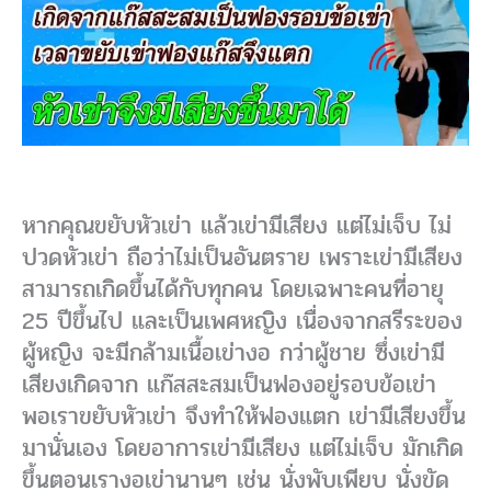
หากคุณขยับหัวเข่า แล้วเข่ามีเสียง แต่ไม่เจ็บ ไม่
ปวดหัวเข่า ถือว่าไม่เป็นอันตราย เพราะเข่ามีเสียง
สามารถเกิดขึ้นได้กับทุกคน โดยเฉพาะคนที่อายุ
25 ปีขึ้นไป และเป็นเพศหญิง เนื่องจากสรีระของ
ผู้หญิง จะมีกล้ามเนื้อเข่างอ กว่าผู้ชาย ซึ่งเข่ามี
เสียงเกิดจาก แก๊สสะสมเป็นฟองอยู่รอบข้อเข่า
พอเราขยับหัวเข่า จึงทำให้ฟองแตก เข่ามีเสียงขึ้น
มานั่นเอง โดยอาการเข่ามีเสียง แต่ไม่เจ็บ มักเกิด
ขึ้นตอนเรางอเข่านานๆ เช่น นั่งพับเพียบ นั่งขัด