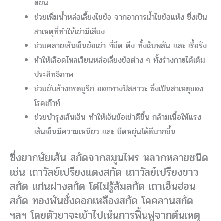
ดีขึ้น
ช่วยเพิ่มน้ำหล่อเลี้ยงไขข้อ จากอาการน้ำไขข้อแห้ง ซึ่งเป็น
สาเหตุที่ทำให้เข่ามีเสียง
ช่วยคลายเส้นเอ็นข้อเข่า ที่ยึด ตึง ทั้งฉับพลัน และ เรื้อรัง
ทำให้เลือดไหลเวียนหล่อเลี่ยงข้อต่าง ๆ ทั้งร่างกายได้เต็ม
ประสิทธิภาพ
ช่วยขับล้างกรดยูริก ออกทางปัสสาวะ ซึ่งเป็นสาเหตุของ
โรคเก๊าท์
ช่วยบำรุงเส้นเอ็น ทำให้เอ็นข้อเข่าดีขึ้น กล้ามเนื้อให้แรง
เส้นเอ็นมีความเหนียว และ ยืดหยุ่นได้ดีมากขึ้น
ซึ่งยากษัยเส้น สกัดจากสมุนไพร หลากหลายชนิด
เช่น เถาวัลย์เปรียงแดงสกัด เถาวัลย์เปรียงขาว
สกัด แก่นฝางสกัด โด่ไม่รู้ล้มสกัด เถาเอ็นอ่อน
สกัด ทองพันชั่งดอกเหลืองสกัด โคคลานสกัด
ฯลฯ โดยตัวยาจะเข้าไปเน้นการฟื้นฟูจากต้นเหตุ