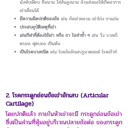
นั่งพับเพียบ ยืนนาน ใส่ส้นสูงนาน ล้วนส่งผลให้เกิดอาการ
เข่าเสื่อมได้
มีความผิดปกติของข้อ
เช่น ข้อเข่าหลวม เข่าโก่ง ขาแอ่น
ประสบอุบัติเหตุที่เข่า
เล่นกีฬาที่ต้องใช้เข่า หรือ ขา ในท่าซ้ำ ๆ
เช่น วิ่ง บาสเก็
ตบอล ฟุตบอล เป็นต้น
เป็นโรคบางชนิด
เช่น โรคข้ออักเสบรูมาตอยด์ โรคเก๊าท์
2. โรคกระดูกอ่อนข้อเข่าอักเสบ
(
Articular
Cartilage)
โดยปกติแล้ว ภายในหัวเข่าจะมี กระดูกอ่อนข้อเข่า
ซึ่ง
เ
ป็นส่วนที่หุ้มอยู่บริเวณปลายข้อต่อ ของกระดูก