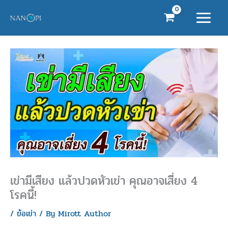
Skip
to
content
เข่ามีเสียง แล้วปวดหัวเข่า คุณอาจเสี่ยง 4
โรคนี้!
/
ข้อเข่า
/ By
Mirott Author