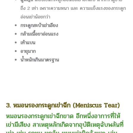
ถึง 2 เท่า เพราะความหนา และ ความแข็งแรงของกระดูก
อ่อนเข่าน้อยกว่า
กระดูกสะบ้าเข่าเอียง
กล้ามเนื้อขาอ่อนแรง
เท้าแบน
อายุมาก
น้ำหนักเกินมาตรฐาน
3. หมอนรองกระดูกเข่าฉีก
(
Meniscus Tear)
หมอนรองกระดูกเข่าฉีกขาด อีกหนึ่งอาการที่ให้
เข่ามีเสียง สาเหตุหลักเกิดจากอุบัติเหตุฉับพลันที่