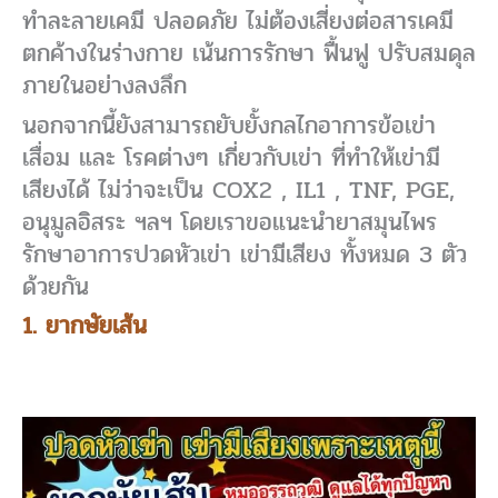
ทำละลายเคมี ปลอดภัย ไม่ต้องเสี่ยงต่อสารเคมี
ตกค้างในร่างกาย เน้นการรักษา ฟื้นฟู ปรับสมดุล
ภายในอย่างลงลึก
นอกจากนี้ยังสามารถยับยั้งกลไกอาการข้อเข่า
เสื่อม และ โรคต่างๆ เกี่ยวกับเข่า ที่ทำให้เข่ามี
เสียงได้ ไม่ว่าจะเป็น COX2 , IL1 , TNF, PGE,
อนุมูลอิสระ ฯลฯ
โดยเราขอแนะนำยาสมุนไพร
รักษาอาการปวดหัวเข่า เข่ามีเสียง ทั้งหมด 3 ตัว
ด้วยกัน
1. ยากษัยเส้น