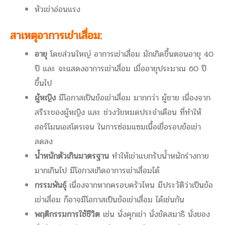
หัวเข่าอ่อนแรง
สาเหตุอาการเข่าเสื่อม:
อายุ
โดยส่วนใหญ่ อาการเข่าเสื่อม มักเกิดขึ้นตอนอายุ 40
ปี และ จะแสดงอาการเข่าเสื่อม เมื่ออายุประมาณ 60 ปี
ขึ้นไป
ผู้หญิง
มีโอกาสเป็นข้อเข่าเสื่อม มากกว่า ผู้ชาย เนื่องจาก
สรีระของผู้หญิง และ ช่วงวัยหมดประจำเดือน ที่ทำให้
ฮอร์โมนเอสโตรเจน ในการซ่อมแซมเนื้อเยื่อรอบข้อเข่า
ลดลง
น้ำหนักตัวเกินมาตรฐาน
ทำให้เข่าแบกรับน้ำหนักร่างกาย
มากเกินไป มีโอกาสเกิดอาการเข่าเสื่อมได้
กรรมพันธุ์
เนื่องจากหากครอบครัวไหน มีประวัติว่าเป็นข้อ
เข่าเสื่อม ก็อาจมีโอกาสเป็นข้อเข่าเสื่อม ได้เช่นกัน
พฤติกรรมการใช้ชีวิต
เช่น นั่งคุกเข่า นั่งขัดสมาธิ นั่งยอง