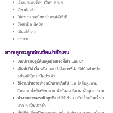
เจ็บเข่าแบบจี๊ดๆ เป็นๆ หายๆ
เสียวข้อเข่า
ไม่สามารถเหยียดเข่าตรงได้ทันที
ข้อเข่าฝืด ติดขัด
เดินได้ช้าลง
เข่าบวม
สาเหตุกระดูกอ่อนข้อเข่าอักเสบ:
เคยประสบอุบัติเหตุอย่างแรงที่เข่า และ ขา
เป็นนักกีฬาวิ่ง
หรือ ออกกำลังกายที่ต้องใช้ข้อเข่าหนัก
อย่างหักโหม เป็นประจำ
ใช้งานหัวเข่าอย่างหนักมากเกินไป
เช่น ใส่ส้นสูงนาน
ยืนนาน นั่งพับเพียบนาน นั่งขัดสมาธินาน นั่งคุกเข่านาน
ทำงานยกของหนักทุกวัน
ทำให้เข่าแบกรับน้ำหนักครั้งละ
มาก ๆ เป็นประจำ
ผู้หญิง
เสี่ยงเป็นกระดูกอ่อนข้อเข่าอักเสบ มากกว่าผู้ชาย