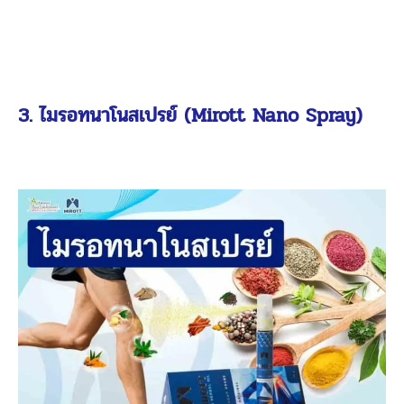
3. ไมรอทนาโนสเปรย์ (Mirott Nano Spray)