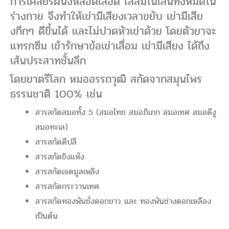
การเคลียร์ผนังหลอดเลือด ไล่ลมในเส้นทั้งหมดใน
ร่างกาย จึงทำให้เข่ามีเสียงเวลาขยับ เข่ามีเสีย
งกึกๆ ดีขึ้นได้ และไม่ปวดหัวเข่าด้วย โดยตัวยาจะ
แทรกซึม เข้ารักษาข้อเข่าเสื่อม เข่ามีเสียง ได้ถึง
เส้นประสาทชั้นลึก
โดยยาตรีโลก หมออรรถวุฒิ สกัดจากสมุนไพร
ธรรมชาติ 100% เช่น
สารสกัดสมอทั้ง 5 (สมอไทย สมอภิเภก สมอเทศ สมอดีงู
สมอทะเล)
สารสกัดดีปลี
สารสกัดขิงแห้ง
สารสกัดเจตมูลเพลิง
สารสกัดกระวานเทศ
สารสกัดทองพันชั่งดอกขาว และ ทองพันช่างดอกเหลือง
เป็นต้น