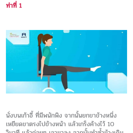
ท่าที่ 1
นั่งบนเก้าอี้ ที่มีพนักพิง จากนั้นยกขาข้างหนึ่ง
เหยียดขาตรงไปข้างหน้า แล้วเกร็งค้างไว้ 10
วินาที แล้วค่อยๆ เอาขาลง จากนั้นทำซ้ำข้างเดิม