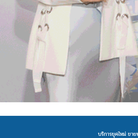
บริการยุคใหม่ ขายท