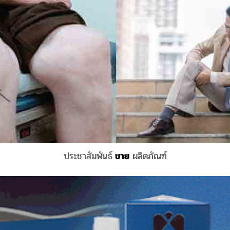
ประชาสัมพันธ์
ขาย
ผลิตภัณฑ์