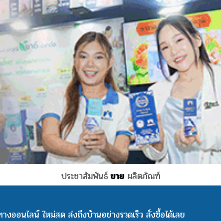
ประชาสัมพันธ์
ขาย
ผลิตภัณฑ์
างออนไลน์ ใหม่สด ส่งถึงบ้านอย่างรวดเร็ว สั่งซื้อได้เลย