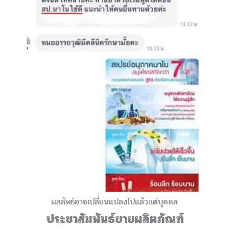
ผลลัพธ์อาจเปลี่ยนแปลงไปแล้วแต่บุคคล
ประชาสัมพันธ์ขายผลิตภัณฑ์