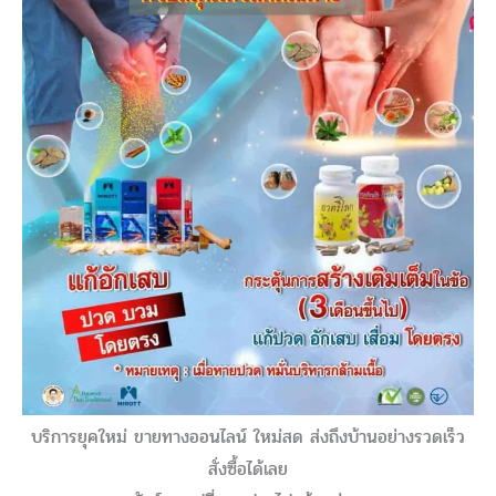
บริการยุคใหม่ ขายทางออนไลน์ ใหม่สด ส่งถึงบ้านอย่างรวดเร็ว
สั่งซื้อได้เลย