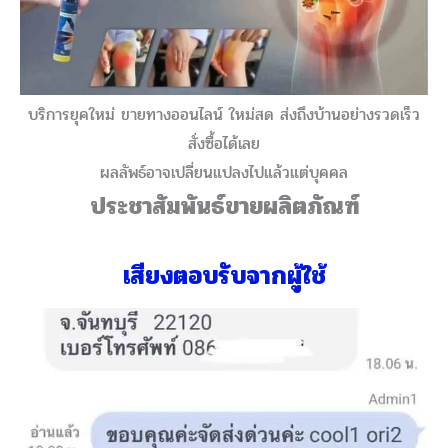
บริการยุคใหม่ ขายทางออนไลน์ ใหม่สด ส่งถึงบ้านอย่างรวดเร็ว
สั่งซื้อได้เลย
ผลลัพธ์อาจเปลี่ยนแปลงไปแล้วแต่บุคคล
ประชาสัมพันธ์ขายผลิตภัณฑ์
เสียงตอบรับจากผู้ใช้