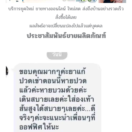
บริการยุคใหม่ ขายทางออนไลน์ ใหม่สด ส่งถึงบ้านอย่างรวดเร็ว
สั่งซื้อได้เลย
ผลลัพธ์อาจเปลี่ยนแปลงไปแล้วแต่บุคคล
ประชาสัมพันธ์ขายผลิตภัณฑ์