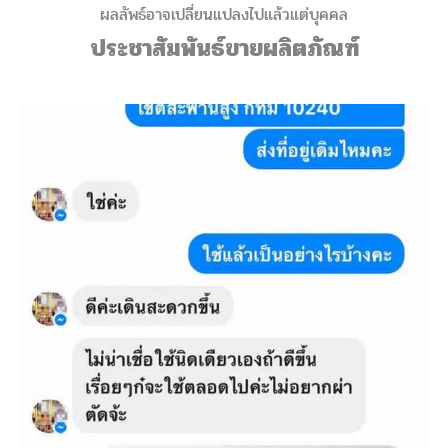
ผลลัพธ์อาจเปลี่ยนแปลงไปแล้วแต่บุคคล
ประชาสัมพันธ์ขายผลิตภัณฑ์