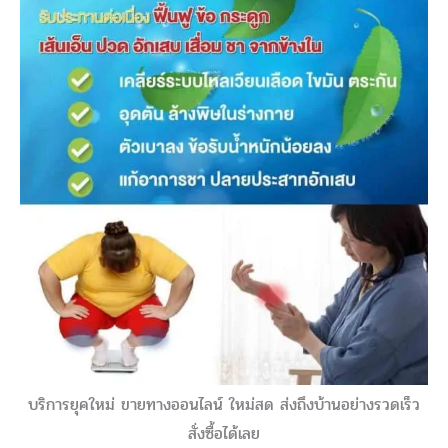
บริการยุคใหม่ ขายทางออนไลน์ ใหม่สด ส่งถึงบ้านอย่างรวดเร็ว
สั่งซื้อได้เลย