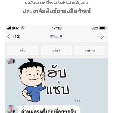
ผลลัพธ์อาจเปลี่ยนแปลงไปแล้วแต่บุคคล
ประชาสัมพันธ์ขายผลิตภัณฑ์