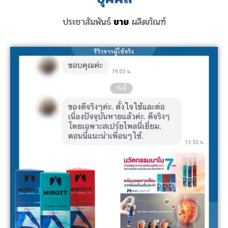
ประชาสัมพันธ์
ขาย
ผลิตภัณฑ์