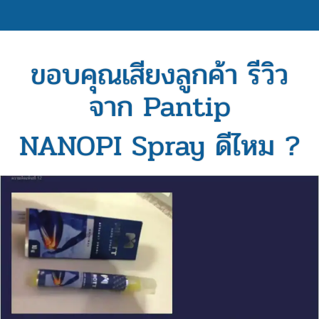
ขอบคุณเสียงลูกค้า รีวิว
จาก Pantip
NANOPI Spray ดีไหม ?