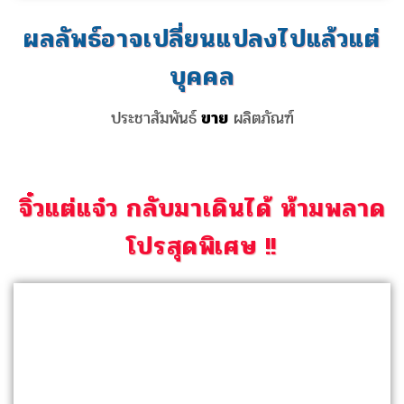
ผลลัพธ์อาจเปลี่ยนแปลงไปแล้วแต่
บุคคล
ประชาสัมพันธ์
ขาย
ผลิตภัณฑ์
จิ๋วแต่แจ๋ว กลับมาเดินได้ ห้ามพลาด
โปรสุดพิเศษ !!