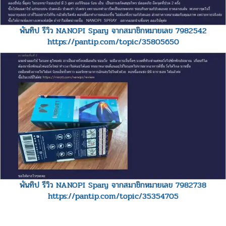
พันทิป รีวิว NANOPI Spary จากสมาชิกหมายเลข 7982542
https://pantip.com/topic/35805650
พันทิป รีวิว NANOPI Spary จากสมาชิกหมายเลข 7982738
https://pantip.com/topic/35354705