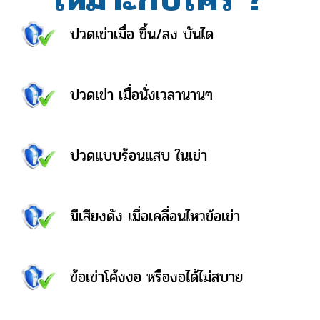
ปวดเข่าเมื่อ ขึ้น/ลง บันได
ปวดเข่า เมื่อนั่งเวลานานๆ
ปวดแบบร้อนแสบ ในเข่า
มีเสียงดัง เมื่อเคลื่อนไหวข้อเข่า
ข้อเข่าโค้งงอ หรืองอได้ไม่สบาย