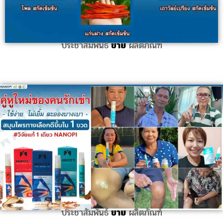
ประชาสัมพันธ์
ขาย
ผลิตภัณฑ์
ประชาสัมพันธ์
ขาย
ผลิตภัณฑ์