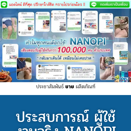
Skip
to
content
ประชาสัมพันธ์
ขาย
ผลิตภัณฑ์
ประสบการณ์ ผู้ใช้