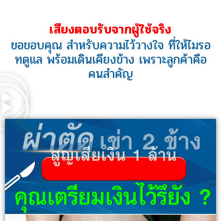
เสียงตอบรับจากผู้ใช้จริง
ขอขอบคุณ สำหรับความไว้วางใจ ที่ให้ไมรอ
ทดูแล พร้อมเดินเคียงข้าง เพราะลูกค้าคือ
คนสำคัญ