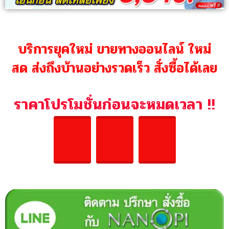
บริการยุคใหม่ ขายทางออนไลน์ ใหม่
สด ส่งถึงบ้านอย่างรวดเร็ว สั่งซื้อได้เลย
ราคาโปรโมชั่นก่อนจะหมดเวลา !!