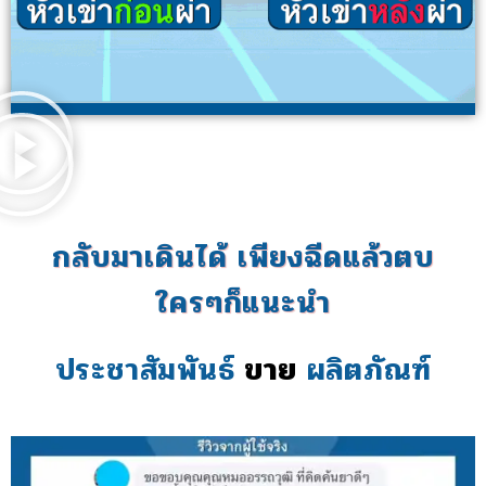
กลับมาเดินได้ เพียงฉีดแล้วตบ
ใครๆก็แนะนำ
ประชาสัมพันธ์
ขาย
ผลิตภัณฑ์