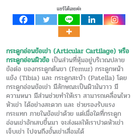
แชร์ได้เลยค่ะ
กระดูกอ่อนข้อเข่า (Articular Cartilage) หรือ
กระดูกอ่อนผิวข้อ
เป็นส่วนที่หุ้มอยู่บริเวณปลาย
ข้อต่อ ของกระดูกต้นขา (Femur) กระดูกหน้า
แข้ง (Tibia) และ กระดูกสะบ้า (Patella) โดย
กระดูกอ่อนข้อเข่า มีลักษณะเป็นผิวมันวาว มี
ความหนา มีส่วนช่วยทำให้เรา สามารถเคลื่อนไหว
หัวเข่า ได้อย่างสะดวก และ ช่วยรองรับแรง
กระแทก ภายในข้อเข่าด้วย แต่เมื่อใดที่กระดูก
อ่อนเข่าอักเสบขึ้นมา จะส่งผลให้เราปวดหัวเข่า
เจ็บเข่า ไปจนถึงขั้นเข่าเสื่อมได้