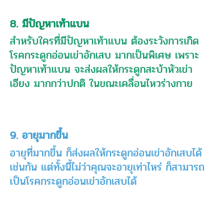
8. มีปัญหาเท้าแบน
สำหรับใครที่มีปัญหาเท้าแบน ต้องระวังการเกิด
โรคกระดูกอ่อนเข่าอักเสบ มากเป็นพิเศษ เพราะ
ปัญหาเท้าแบน จะส่งผลให้กระดูกสะบ้าหัวเข่า
เอียง มากกว่าปกติ ในขณะเคลื่อนไหวร่างกาย
9. อายุมากขึ้น
อายุที่มากขึ้น ก็ส่งผลให้กระดูกอ่อนเข่าอักเสบได้
เช่นกัน แต่ทั้งนี้ไม่ว่าคุณจะอายุเท่าไหร่ ก็สามารถ
เป็นโรคกระดูกอ่อนเข่าอักเสบได้