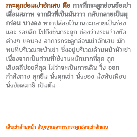
กระดูกอ่อนเข่าอักเสบ คือ
การที่กระดูกอ่อนข้อเข่า
เสื่อมสภาพ จากผิวที่เป็นมันวาว กลับกลายเป็นผุ
กร่อน บางลง
หากปล่อยไว้นานจะกลายเป็นร่อง
และ รอยลึก ไปถึงชั้นกระดูก ช่องว่างระหว่างข้อ
ต่างๆ แคบลง อาการกระดูกอ่อนเข่าอักเสบ มัก
พบที่บริเวณสะบ้าเข่า ซึ่งอยู่บริเวณด้านหน้าหัวเข่า
เนื่องจากเป็นส่วนที่ใช้งานหนักมากที่สุด ถูก
เสียดสีบ่อยที่สุด ไม่ว่าจะเป็นการเดิน วิ่ง ออก
กำลังกาย ลุกยืน นั่งคุกเข่า นั่งยอง นั่งพับเพียบ
นั่งขัดสมาธิ เป็นต้น
เจ็บเข่าด้านหน้า สัญญาณอาการกระดูกอ่อนเข่าอักเสบ