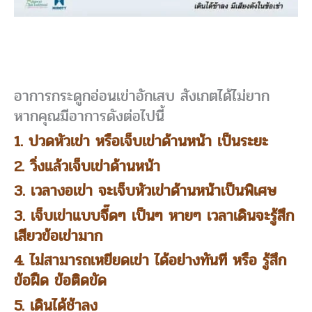
อาการกระดูกอ่อนเข่าอักเสบ สังเกตได้ไม่ยาก
หากคุณมีอาการดังต่อไปนี้
1. ปวดหัวเข่า หรือเจ็บเข่าด้านหน้า เป็นระยะ
2. วิ่งแล้วเจ็บเข่าด้านหน้า
3. เวลางอเข่า จะเจ็บหัวเข่าด้านหน้าเป็นพิเศษ
3. เจ็บเข่าแบบจี๊ดๆ เป็นๆ หายๆ เวลาเดินจะรู้สึก
เสียวข้อเข่ามาก
4. ไม่สามารถเหยียดเข่า ได้อย่างทันที หรือ รู้สึก
ข้อฝืด ข้อติดขัด
5. เดินได้ช้าลง