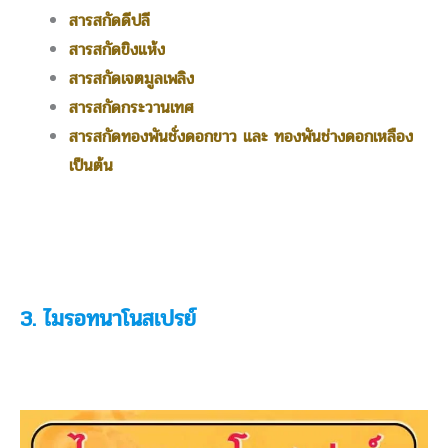
สารสกัดดีปลี
สารสกัดขิงแห้ง
สารสกัดเจตมูลเพลิง
สารสกัดกระวานเทศ
สารสกัดทองพันชั่งดอกขาว และ ทองพันช่างดอกเหลือง
เป็นต้น
3. ไมรอทนาโนสเปรย์