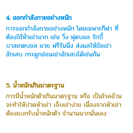
4. ออกกำลังกายอย่างหนัก
การออกกำลังกายอย่างหนัก โดยเฉพาะกีฬา ที่
ต้องใช้หัวเข่ามาก เช่น วิ่ง ฟุตบอล รักบี้
บาสเกตบอล มวย ฟรีรันนิ่ง ส่งผลให้ข้อเข่า
อักเสบ กระดูกอ่อนเข่าอักเสบได้เช่นกัน
5. น้ำหนักเกินมาตรฐาน
การมีน้ำหนักตัวเกินมาตรฐาน หรือ เป็นโรคอ้วน
จะทำให้ปวดหัวเข่า เจ็บเข่าง่าย เนื่องจากหัวเข่า
ต้องแบกรับน้ำหนักตัว จำนวนมากนั่นเอง