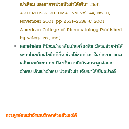
เข่าเสื่อม และอาการปวดหัวเข่าได้จริง”
(Ref.
ARTHRITIS & RHEUMATISM Vol. 44, No. 11,
November 2001, pp 2531–2538 © 2001,
American College of Rheumatology Published
by Wiley-Liss, Inc.)
ดอกคำฝอย
ที่นิยมนำมาต้มเป็นเครื่องดื่ม มีส่วนช่วยทำให้
ระบบไหลเวียนโลหิตดีขึ้น ช่วยไล่ลมต่างๆ ในร่างกาย ตาม
หลักแพทย์แผนไทย ป้องกันการเกิดโรคกระดูกอ่อนเข่า
อักเสบ เอ็นเข่าอักเสบ ปวดหัวเข่า เจ็บเข่าได้เป็นอย่างดี
กระดูกอ่อนเข่าอักเสบรักษาด้วยตัวเองได้