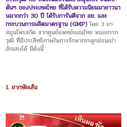
ต้นๆ ของประเทศไทย ที่ได้รับความนิยมมายาวนา
นมากกว่า 30 ปี ได้รับการันตีจาก อย. และ
กระบวนการผลิตมาตรฐาน (GMP)
โดย 3 ยา
สมุนไพรสกัด จากศูนย์แพทย์แผนไทย หมออรรถ
วุฒิ ที่มีประสิทธิภาพในการรักษากระดูกอ่อนเข่า
อักเสบได้ มีดังนี้
1. ยากษัยเส้น