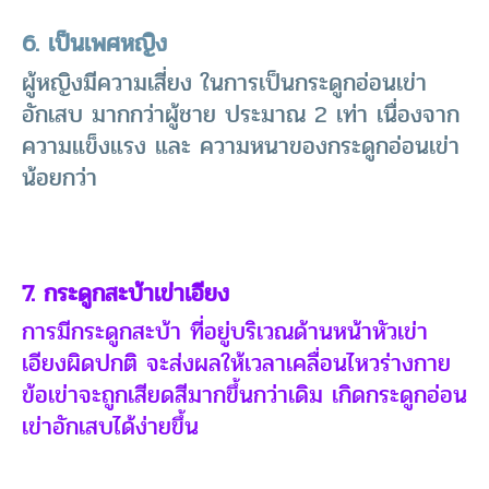
6. เป็นเพศหญิง
ผู้หญิงมีความเสี่ยง ในการเป็นกระดูกอ่อนเข่า
อักเสบ มากกว่าผู้ชาย ประมาณ 2 เท่า เนื่องจาก
ความแข็งแรง และ ความหนาของกระดูกอ่อนเข่า
น้อยกว่า
7. กระดูกสะบ้าเข่าเอียง
การมีกระดูกสะบ้า ที่อยู่บริเวณด้านหน้าหัวเข่า
เอียงผิดปกติ จะส่งผลให้เวลาเคลื่อนไหวร่างกาย
ข้อเข่าจะถูกเสียดสีมากขึ้นกว่าเดิม เกิดกระดูกอ่อน
เข่าอักเสบได้ง่ายขึ้น