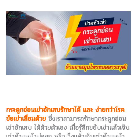
กระดูกอ่อนเข่าอักเสบรักษาได้ และ ง่ายกว่าโรค
ข้อเข่าเสื่อมด้วย
ซึ่งเราสามารถรักษากระดูกอ่อน
เข่าอักเสบ ได้ด้วยตัวเอง เมื่อรู้สึกขยับเข่าแล้วเจ็บ
เข่าด้านหน้าบ่อยๆ หรือ วิ่งแล้วเจ็บเข่าด้านหน้า