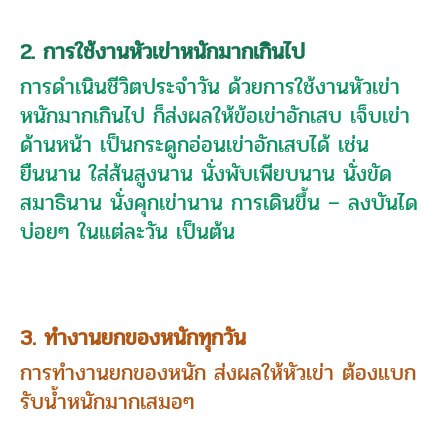
2. การใช้งานหัวเข่าหนักมากเกินไป
การดำเนินชีวิตประจำวัน ด้วยการใช้งานหัวเข่า
หนักมากเกินไป ก็ส่งผลให้ข้อเข่าอักเสบ เจ็บเข่า
ด้านหน้า เป็นกระดูกอ่อนเข่าอักเสบได้ เช่น
ยืนนาน ใส่ส้นสูงนาน นั่งพับเพียบนาน นั่งขัด
สมาธินาน นั่งคุกเข่านาน การเดินขึ้น – ลงบันได
บ่อยๆ ในแต่ละวัน เป็นต้น
3. ทำงานยกของหนักทุกวัน
การทำงานยกของหนัก ส่งผลให้หัวเข่า ต้องแบก
รับน้ำหนักมากเสมอๆ