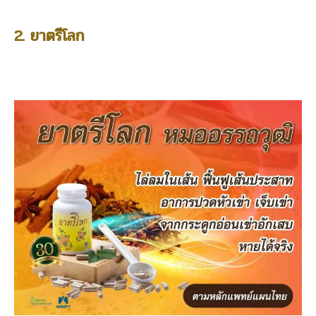
2. ยาตรีโลก