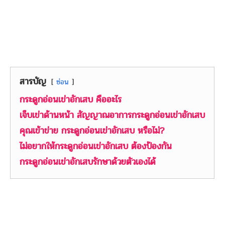
สารบัญ
ซ่อน
กระดูกอ่อนเข่าอักเสบ คืออะไร
เจ็บเข่าด้านหน้า สัญญาณอาการกระดูกอ่อนเข่าอักเสบ
คุณเข้าข่าย กระดูกอ่อนเข่าอักเสบ หรือไม่?
ไม่อยากให้กระดูกอ่อนเข่าอักเสบ ต้องป้องกัน
กระดูกอ่อนเข่าอักเสบรักษาด้วยตัวเองได้