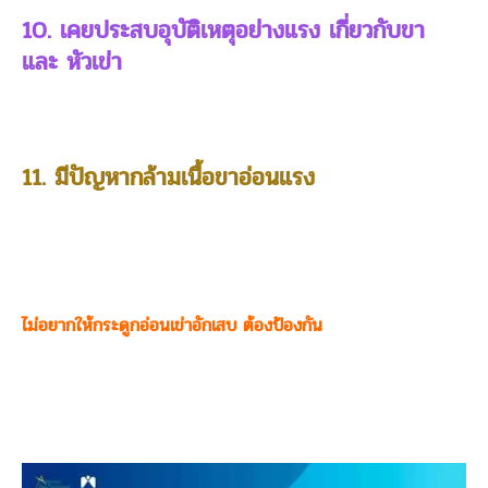
10. เคยประสบอุบัติเหตุอย่างแรง เกี่ยวกับขา
และ หัวเข่า
11. มีปัญหากล้ามเนื้อขาอ่อนแรง
ไม่อยากให้กระดูกอ่อนเข่าอักเสบ ต้องป้องกัน