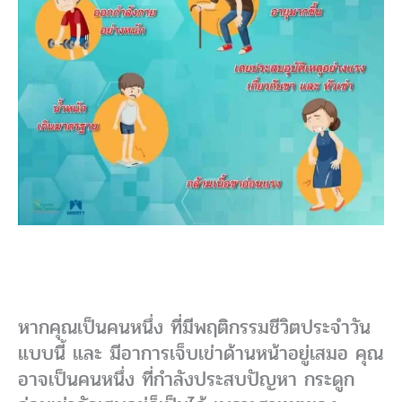
หากคุณเป็นคนหนึ่ง ที่มีพฤติกรรมชีวิตประจำวัน
แบบนี้ และ มีอาการเจ็บเข่าด้านหน้าอยู่เสมอ คุณ
อาจเป็นคนหนึ่ง ที่กำลังประสบปัญหา กระดูก