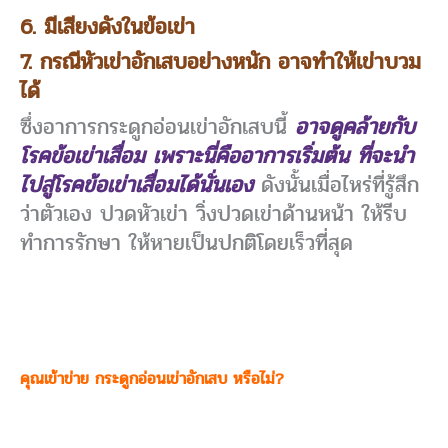
6. มีเสียงดังในข้อเข่า
7. กรณีหัวเข่าอักเสบอย่างหนัก อาจทำให้เข่าบวม
ได้
ซึ่งอาการกระดูกอ่อนเข่าอักเสบนี้
อาจดูคล้ายกับ
โรคข้อเข่าเสื่อม เพราะนี่คืออาการเริ่มต้น ที่จะนำ
ไปสู่โรคข้อเข่าเสื่อมได้นั่นเอง
ดังนั้นเมื่อไหร่ที่รู้สึก
ว่าตัวเอง ปวดหัวเข่า วิ่งปวดเข่าด้านหน้า ให้รีบ
ทำการรักษา ให้หายเป็นปกติโดยเร็วที่สุด
คุณเข้าข่าย กระดูกอ่อนเข่าอักเสบ หรือไม่?