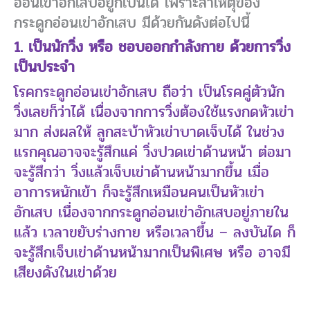
อ่อนเข่าอักเสบอยู่ก็เป็นได้ เพราะสาเหตุของ
กระดูกอ่อนเข่าอักเสบ มีด้วยกันดังต่อไปนี้
1. เป็นนักวิ่ง หรือ ชอบออกกำลังกาย ด้วยการวิ่ง
เป็นประจำ
โรคกระดูกอ่อนเข่าอักเสบ ถือว่า เป็นโรคคู่ตัวนัก
วิ่งเลยก็ว่าได้ เนื่องจากการวิ่งต้องใช้แรงกดหัวเข่า
มาก ส่งผลให้ ลูกสะบ้าหัวเข่าบาดเจ็บได้ ในช่วง
แรกคุณอาจจะรู้สึกแค่ วิ่งปวดเข่าด้านหน้า ต่อมา
จะรู้สึกว่า วิ่งแล้วเจ็บเข่าด้านหน้ามากขึ้น เมื่อ
อาการหนักเข้า ก็จะรู้สึกเหมือนคนเป็นหัวเข่า
อักเสบ เนื่องจากกระดูกอ่อนเข่าอักเสบอยู่ภายใน
แล้ว เวลาขยับร่างกาย หรือเวลาขึ้น – ลงบันได ก็
จะรู้สึกเจ็บเข่าด้านหน้ามากเป็นพิเศษ หรือ อาจมี
เสียงดังในเข่าด้วย