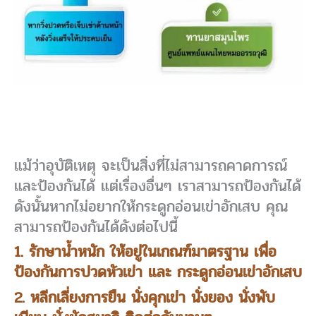
แม้ว่าอุบัติเหตุ จะเป็นสิ่งที่ไม่สามารถคาดการณ์
และป้องกันได้ แต่เรื่องอื่นๆ เราสามารถป้องกันได้
ดังนั้นหากไม่อยากให้กระดูกอ่อนเข่าอักเสบ คุณ
สามารถป้องกันได้ดังต่อไปนี้
1. รักษาน้ำหนัก ให้อยู่ในเกณฑ์มาตรฐาน เพื่อ
ป้องกันการปวดหัวเข่า และ กระดูกอ่อนเข่าอักเสบ
2. หลีกเลี่ยงการยืน นั่งคุกเข่า นั่งยอง นั่งพับ