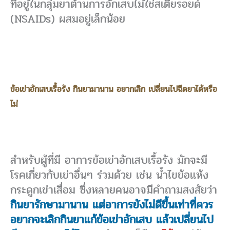
ที่อยู่ในกลุ่มยาต้านการอักเสบไม่ใช่สเตียรอยด์
(NSAIDs) ผสมอยู่เล็กน้อย
ข้อเข่าอักเสบเรื้อรัง กินยามานาน อยากเลิก เปลี่ยนไปฉีดยาได้หรือ
ไม่
สำหรับผู้ที่มี อาการข้อเข่าอักเสบเรื้อรัง มักจะมี
โรคเกี่ยวกับเข่าอื่นๆ ร่วมด้วย เช่น น้ำไขข้อแห้ง
กระดูกเข่าเสื่อม ซึ่งหลายคนอาจมีคำถามสงสัยว่า
กินยารักษามานาน แต่อาการยังไม่ดีขึ้นเท่าที่ควร
อยากจะเลิกกินยาแก้ข้อเข่าอักเสบ แล้วเปลี่ยนไป