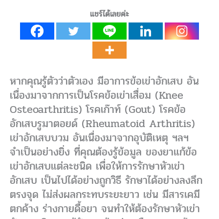
แชร์ได้เลยค่ะ
หากคุณรู้ตัวว่าตัวเอง มีอาการข้อเข่าอักเสบ อัน
เนื่องมาจากการเป็นโรคข้อเข่าเสื่อม (Knee
Osteoarthritis) โรคเก๊าท์ (Gout) โรคข้อ
อักเสบรูมาตอยด์ (Rheumatoid Arthritis)
เข่าอักเสบบวม อันเนื่องมาจากอุบัติเหตุ ฯลฯ
จำเป็นอย่างยิ่ง ที่คุณต้องรู้ข้อมูล ของยาแก้ข้อ
เข่าอักเสบแต่ละชนิด เพื่อให้การรักษาหัวเข่า
อักเสบ เป็นไปได้อย่างถูกวิธี รักษาได้อย่างลงลึก
ตรงจุด ไม่ส่งผลกระทบระยะยาว เช่น มีสารเคมี
ตกค้าง ร่างกายดื้อยา จนทำให้ต้องรักษาหัวเข่า