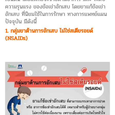
ความรุนแรง ของข้อเข่าอักเสบ โดยยาแก้ข้อเข่า
อักเสบ ที่นิยมใช้ในการรักษา ทางการแพทย์แผน
ปัจจุบัน มีดังนี้
1. กลุ่มยาต้านการอักเสบ ไม่ใช่สเตียรอยด์
(NSAIDs)