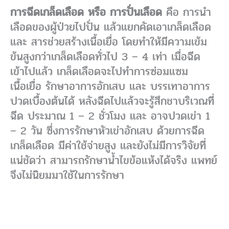
การฉีดเกล็ดเลือด หรือ การปั่นเลือด
คือ การนำ
เลือดของผู้ป่วยไปปั่น แล้วแยกคัดเอาเกล็ดเลือด
และ สารช่วยสร้างเนื้อเยื่อ โดยทำให้มีความเข้ม
ข้นสูงกว่าเกล็ดเลือดทั่วไป 3 – 4 เท่า เมื่อฉีด
เข้าไปแล้ว เกล็ดเลือดจะไปทำการซ่อมแซม
เนื้อเยื่อ รักษาอาการอักเสบ และ บรรเทาอาการ
ปวดเบื้องต้นได้ หลังฉีดไปแล้วจะรู้สึกชาบริเวณที่
ฉีด ประมาณ 1 – 2 ชั่วโมง และ อาจปวดเข่า 1
– 2 วัน ซึ่งการรักษาหัวเข่าอักเสบ ด้วยการฉีด
เกล็ดเลือด มีค่าใช้จ่ายสูง และยังไม่มีการวิจัยที่
แน่ชัดว่า สามารถรักษาน้ำไขข้อแห้งได้จริง แพทย์
จึงไม่นิยมมาใช้ในการรักษา