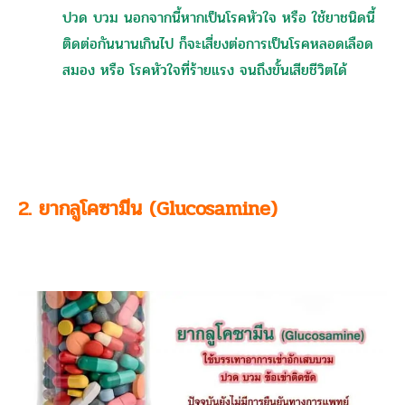
ปวด บวม นอกจากนี้หากเป็นโรคหัวใจ หรือ ใช้ยาชนิดนี้
ติดต่อกันนานเกินไป ก็จะเสี่ยงต่อการเป็นโรคหลอดเลือด
สมอง หรือ โรคหัวใจที่ร้ายแรง จนถึงขั้นเสียชีวิตได้
2. ยากลูโคซามีน (Glucosamine)