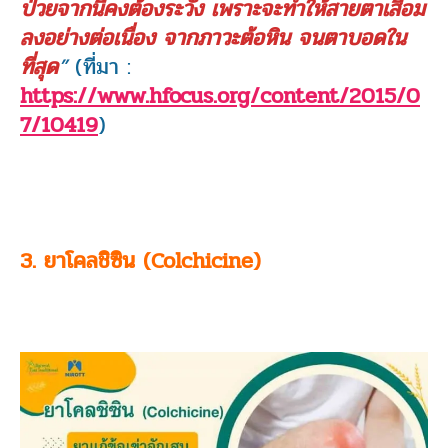
ป่วยจากนี้คงต้องระวัง เพราะจะทำให้สายตาเสื่อม
ลงอย่างต่อเนื่อง จากภาวะต้อหิน จนตาบอดใน
ที่สุด
”
(ที่มา :
https://www.hfocus.org/content/2015/0
7/10419
)
3. ยาโคลชิซิน (Colchicine)