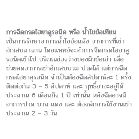
การฉีดกรดไฮยาลูรอนิค หรือ น้ำไขข้อเทียม
เป็นการรักษาอาการน้ำไขข้อแห้ง จากการที่เข่า
อักเสบมานาน โดยแพทย์จะทำการฉีดกรดไฮยาลู
รอนิคเข้าไป บริเวณช่องว่างของผิวข้อเข่า เพื่อ
ช่วยลดอาการเข่าอักเสบบวม ปวดได้ แต่การฉีด
กรดไฮยาลูรอนิค จำเป็นต้องฉีดสัปดาห์ละ 1 ครั้ง
ติดต่อกัน 3 – 5 สัปดาห์ และ ฤทธิ์ยาจะอยู่ได้
ประมาณ 6 เดือนถึง 1 ปี เท่านั้น หลังฉีดอาจมี
อาการปวด บวม แดง และ ต้องพักการใช้งานเข่า
ประมาณ 2 – 3 วัน