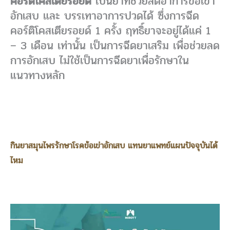
คอร์ติโคสเตียรอยด์
เป็นยาที่ช่วยลดอาการข้อเข่า
อักเสบ และ บรรเทาอาการปวดได้ ซึ่งการฉีด
คอร์ติโคสเตียรอยด์ 1 ครั้ง ฤทธิ์ยาจะอยู่ได้แค่ 1
– 3 เดือน เท่านั้น เป็นการฉีดยาเสริม เพื่อช่วยลด
การอักเสบ ไม่ใช้เป็นการฉีดยาเพื่อรักษาใน
แนวทางหลัก
กินยาสมุนไพรรักษาโรคข้อเข่าอักเสบ แทนยาแพทย์แผนปัจจุบันได้
ไหม