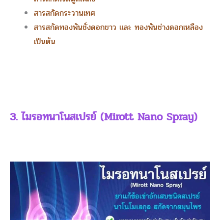
สารสกัดกระวานเทศ
สารสกัดทองพันชั่งดอกขาว และ ทองพันช่างดอกเหลือง
เป็นต้น
3. ไมรอทนาโนสเปรย์ (Mirott Nano Spray)