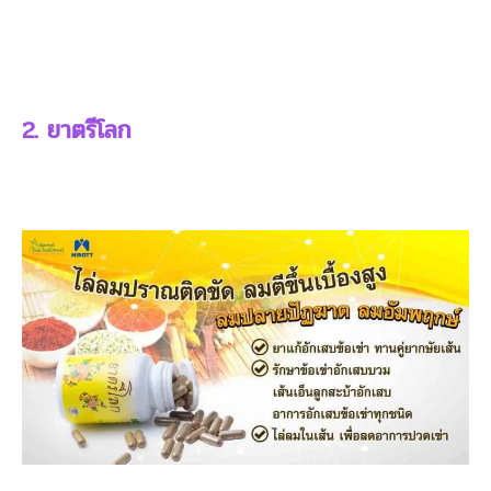
2. ยาตรีโลก