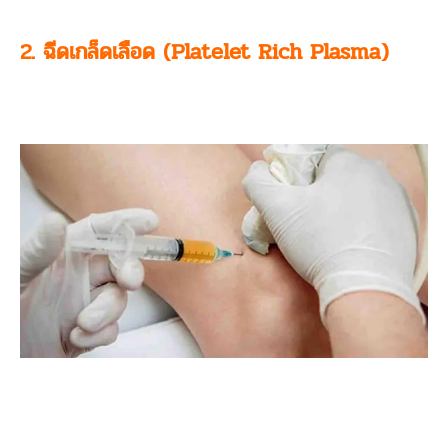
2. ฉีดเกล็ดเลือด (Platelet Rich Plasma)