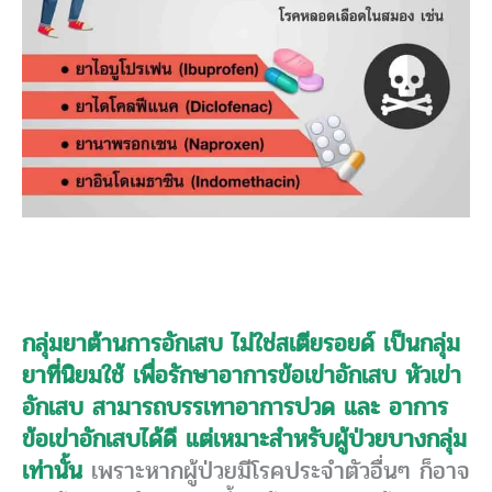
กลุ่มยาต้านการอักเสบ ไม่ใช่สเตียรอยด์ เป็นกลุ่ม
ยาที่นิยมใช้ เพื่อรักษาอาการข้อเข่าอักเสบ หัวเข่า
อักเสบ สามารถบรรเทาอาการปวด และ อาการ
ข้อเข่าอักเสบได้ดี แต่เหมาะสำหรับผู้ป่วยบางกลุ่ม
เท่านั้น
เพราะหากผู้ป่วยมีโรคประจำตัวอื่นๆ ก็อาจ