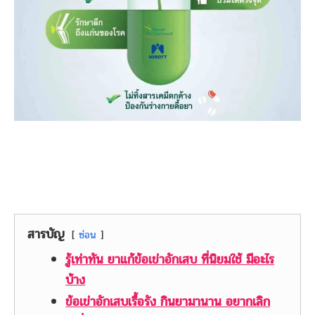
สารบัญ
ซ่อน
รู้เท่าทัน ยาแก้ข้อเข่าอักเสบ ที่นิยมใช้ มีอะไร
บ้าง
ข้อเข่าอักเสบเรื้อรัง กินยามานาน อยากเลิก