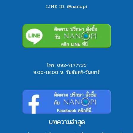
LINE ID: @nanopi
โทร:
092-7177735
9.00-18.00 น. วันจันทร์-วันเสาร์
บทความล่าสุด