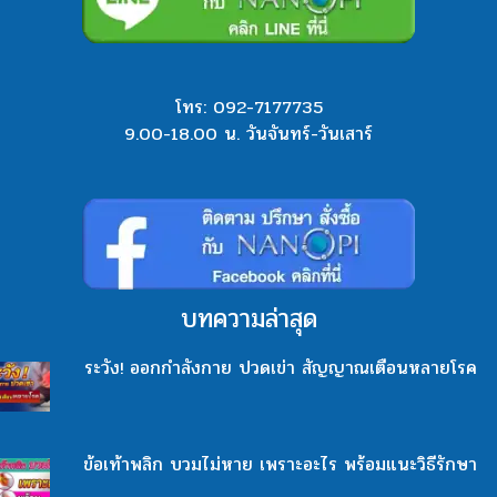
โทร:
092-7177735
9.00-18.00 น. วันจันทร์-วันเสาร์
บทความล่าสุด
ระวัง! ออกกำลังกาย ปวดเข่า สัญญาณเตือนหลายโรค
ข้อเท้าพลิก บวมไม่หาย เพราะอะไร พร้อมแนะวิธีรักษา